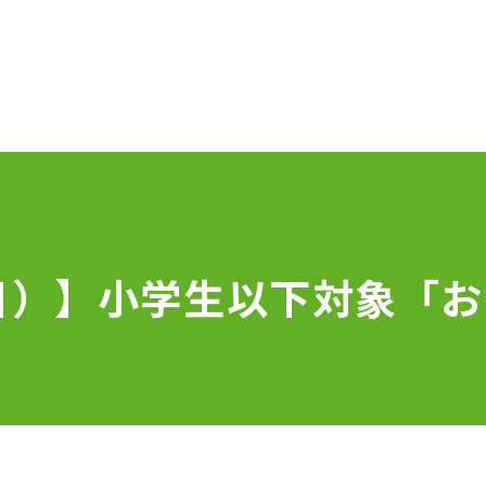
9（日）】小学生以下対象「