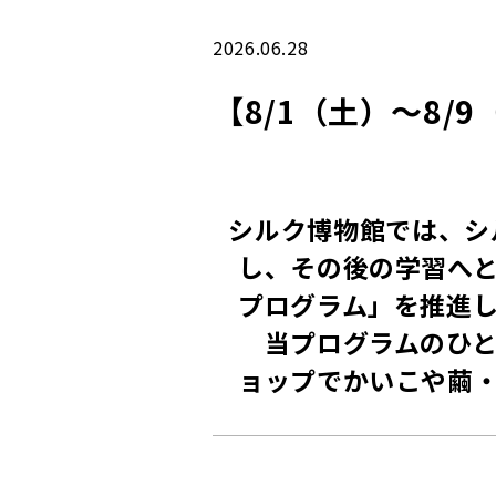
2026.06.28
【8/1（土）～8
シルク博物館では、シ
し、その後の学習へ
プログラム」を推進
当プログラムのひと
ョップでかいこや繭