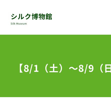
【8/1（土）～8/