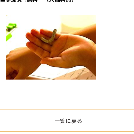
一覧に戻る