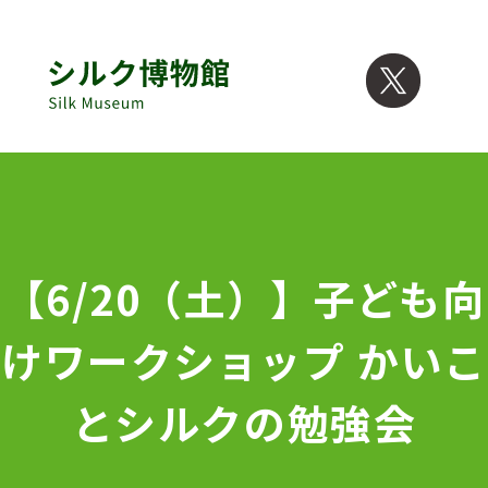
【6/20（土）】子ども向
けワークショップ かいこ
とシルクの勉強会